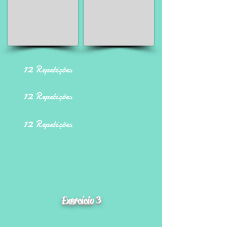
12
Repetições
12
Repetições
12
Repetições
Exercício 3