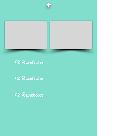
+
12
Repetições
12
Repetições
12
Repetições