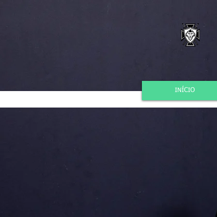
INÍCIO