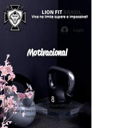
LION FIT
BRASIL
Viva no limite supere o impossível!
Login
Motivacional
"Se você quer ser um bom lutador, você
deve primeiro aprender a controlar sua
mente e suas emoções."